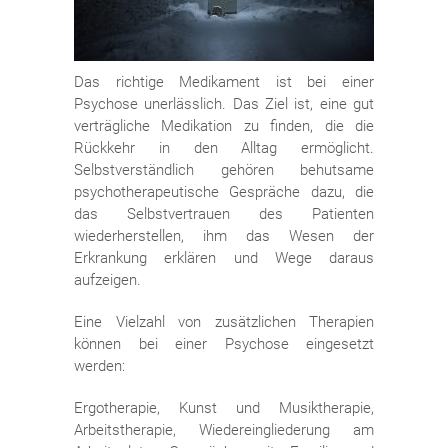
Das richtige Medikament ist bei einer
Psychose unerlässlich. Das Ziel ist, eine gut
verträgliche Medikation zu finden, die die
Rückkehr in den Alltag ermöglicht.
Selbstverständlich gehören behutsame
psychotherapeutische Gespräche dazu, die
das Selbstvertrauen des Patienten
wiederherstellen, ihm das Wesen der
Erkrankung erklären und Wege daraus
aufzeigen.
Eine Vielzahl von zusätzlichen Therapien
können bei einer Psychose eingesetzt
werden:
Ergotherapie, Kunst und Musiktherapie,
Arbeitstherapie, Wiedereingliederung am