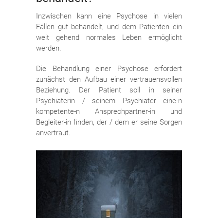
Inzwischen kann eine Psychose in vielen
Fällen gut behandelt, und dem Patienten ein
weit gehend normales Leben ermöglicht
werden.
Die Behandlung einer Psychose erfordert
zunächst den Aufbau einer vertrauensvollen
Beziehung. Der Patient soll in seiner
Psychiaterin / seinem Psychiater eine-n
kompetente-n Ansprechpartner-in und
Begleiter-in finden, der / dem er seine Sorgen
anvertraut.