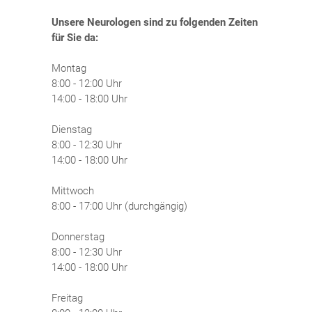
Unsere Neurologen sind zu folgenden Zeiten
für Sie da:
Montag
8:00 - 12:00 Uhr
14:00 - 18:00 Uhr
Dienstag
8:00 - 12:30 Uhr
14:00 - 18:00 Uhr
Mittwoch
8:00 - 17:00 Uhr (durchgängig)
Donnerstag
8:00 - 12:30 Uhr
14:00 - 18:00 Uhr
Freitag