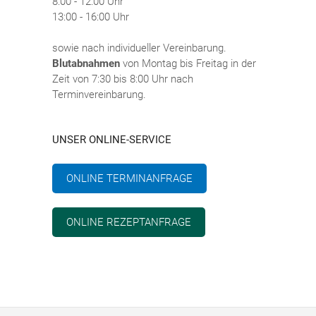
8:00 - 12:00 Uhr
13:00 - 16:00 Uhr
sowie nach individueller Vereinbarung.
Blutabnahmen
von Montag bis Freitag in der
Zeit von 7:30 bis 8:00 Uhr nach
Terminvereinbarung.
UNSER ONLINE-SERVICE