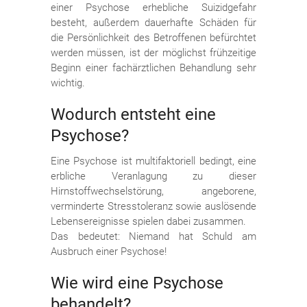
einer Psychose erhebliche Suizidgefahr
besteht, außerdem dauerhafte Schäden für
die Persönlichkeit des Betroffenen befürchtet
werden müssen, ist der möglichst frühzeitige
Beginn einer fachärztlichen Behandlung sehr
wichtig.
Wodurch entsteht eine
Psychose?
Eine Psychose ist multifaktoriell bedingt, eine
erbliche Veranlagung zu dieser
Hirnstoffwechselstörung, angeborene,
verminderte Stresstoleranz sowie auslösende
Lebensereignisse spielen dabei zusammen.
Das bedeutet: Niemand hat Schuld am
Ausbruch einer Psychose!
Wie wird eine Psychose
behandelt?