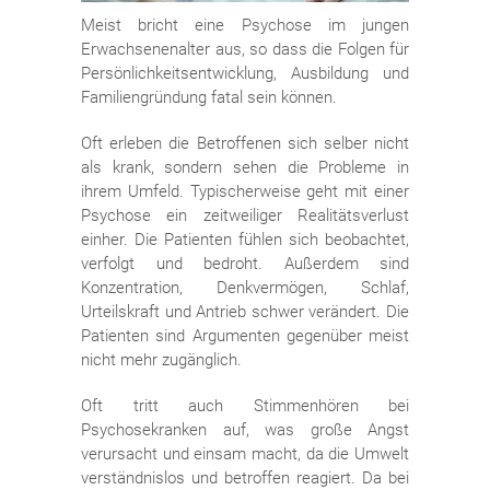
Meist bricht eine Psychose im jungen
Erwachsenenalter aus, so dass die Folgen für
Persönlichkeitsentwicklung, Ausbildung und
Familiengründung fatal sein können.
Oft erleben die Betroffenen sich selber nicht
als krank, sondern sehen die Probleme in
ihrem Umfeld. Typischerweise geht mit einer
Psychose ein zeitweiliger Realitätsverlust
einher. Die Patienten fühlen sich beobachtet,
verfolgt und bedroht. Außerdem sind
Konzentration, Denkvermögen, Schlaf,
Urteilskraft und Antrieb schwer verändert. Die
Patienten sind Argumenten gegenüber meist
nicht mehr zugänglich.
Oft tritt auch Stimmenhören bei
Psychosekranken auf, was große Angst
verursacht und einsam macht, da die Umwelt
verständnislos und betroffen reagiert. Da bei