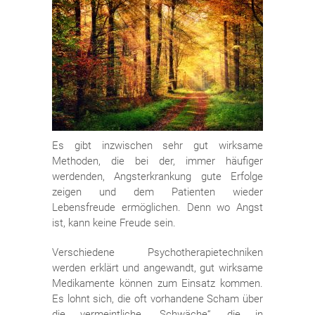
Es gibt inzwischen sehr gut wirksame
Methoden, die bei der, immer häufiger
werdenden, Angsterkrankung gute Erfolge
zeigen und dem Patienten wieder
Lebensfreude ermöglichen. Denn wo Angst
ist, kann keine Freude sein.
Verschiedene Psychotherapietechniken
werden erklärt und angewandt, gut wirksame
Medikamente können zum Einsatz kommen.
Es lohnt sich, die oft vorhandene Scham über
die vermeintliche „Schwäche“, die in