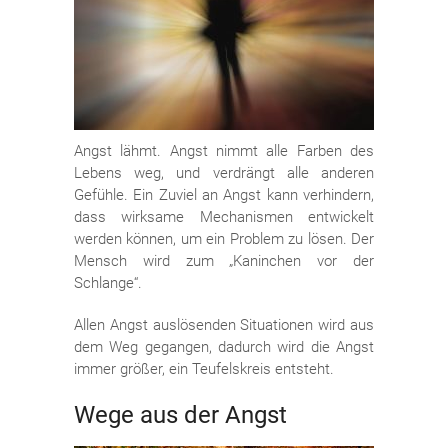
Angst lähmt. Angst nimmt alle Farben des
Lebens weg, und verdrängt alle anderen
Gefühle. Ein Zuviel an Angst kann verhindern,
dass wirksame Mechanismen entwickelt
werden können, um ein Problem zu lösen. Der
Mensch wird zum „Kaninchen vor der
Schlange“.
Allen Angst auslösenden Situationen wird aus
dem Weg gegangen, dadurch wird die Angst
immer größer, ein Teufelskreis entsteht.
Wege aus der Angst